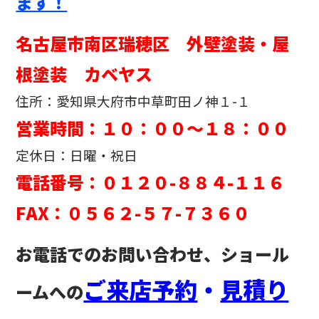
ます！
名古屋市南区瑞穂区 外壁塗装・屋
根塗装 カベヤス
住所：愛知県大府市中草町田ノ神１-１
営業時間：１０：００～１８：００
定休日：日曜・祝日
電話番号：０１２０-８８４-１１６
FAX：０５６２-５７-７３６０
お電話でのお問い合わせ、ショール
ご来店予約
・
見積り
ームへの