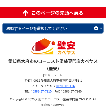
このページの先頭へ戻る
愛知県大府市のローコスト塗装専門店カベヤス
（壁安）
[ショールーム]
〒474-0052 愛知県大府市長草町田ノ神1-1
フリーダイヤル：
0120-884-116
TEL：
0562-57-7310
FAX：0562-57-7360
Copyright © 2026 大府市のローコスト塗装専門店 カベヤス. All
Rights Reserved.