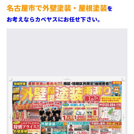
名古屋市で外壁塗装・屋根塗装
を
お考えならカベヤスにお任せ下さい。