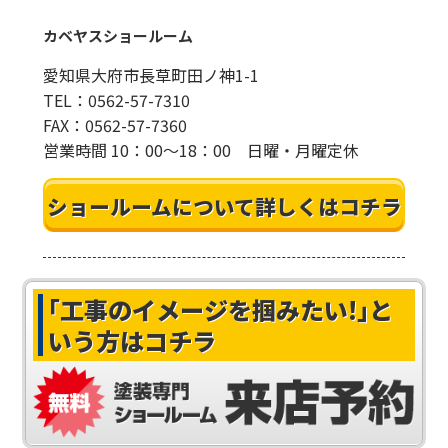
カベヤスショールーム
愛知県大府市長草町田ノ神1-1
TEL：0562-57-7310
FAX：0562-57-7360
営業時間 10：00～18：00 日曜・月曜定休
ショールームについて詳しくはコチラ
｢工事のイメージを掴みたい!｣
と
いう方はコチラ