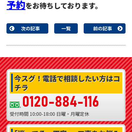
予約
をお待ちしております。
次の記事
一覧
前の記事
今スグ！
電話で相談したい方はコ
チラ
0120-884-116
受付時間
10:00-18:00
日曜・月曜定休