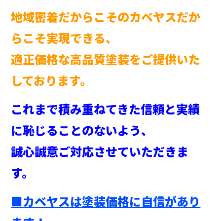
地域密着だからこそのカベヤスだか
らこそ実現できる、
適正価格な高品質塗装をご提供いた
しております。
これまで積み重ねてきた信頼と実績
に恥じることのないよう、
誠心誠意ご対応させていただきま
す。
■カベヤスは塗装価格に自信があり