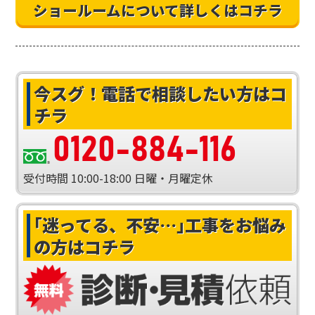
ショールームについて詳しくはコチラ
今スグ！
電話で相談したい方はコ
チラ
0120-884-116
受付時間
10:00-18:00
日曜・月曜定休
｢迷ってる、不安…｣
工事をお悩み
の方はコチラ