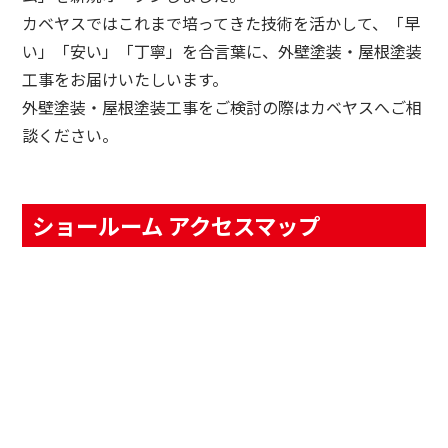
カベヤスではこれまで培ってきた技術を活かして、「早
い」「安い」「丁寧」を合言葉に、外壁塗装・屋根塗装
工事をお届けいたしいます。
外壁塗装・屋根塗装工事をご検討の際はカベヤスへご相
談ください。
ショールーム アクセスマップ