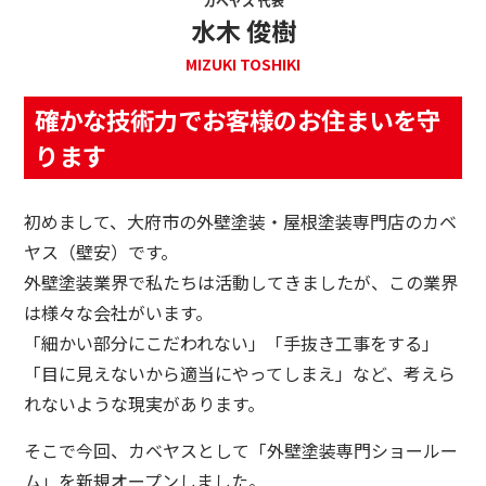
カベヤス 代表
水木 俊樹
MIZUKI TOSHIKI
確かな技術力でお客様のお住まいを守
ります
初めまして、大府市の外壁塗装・屋根塗装専門店のカベ
ヤス（壁安）です。
外壁塗装業界で私たちは活動してきましたが、この業界
は様々な会社がいます。
「細かい部分にこだわれない」「手抜き工事をする」
「目に見えないから適当にやってしまえ」など、考えら
れないような現実があります。
そこで今回、カベヤスとして「外壁塗装専門ショールー
ム」を新規オープンしました。