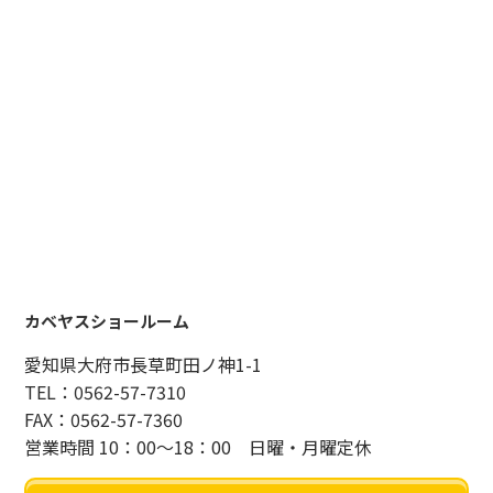
カベヤスショールーム
愛知県大府市長草町田ノ神1-1
TEL：0562-57-7310
FAX：0562-57-7360
営業時間 10：00～18：00 日曜・月曜定休