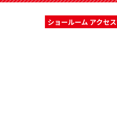
ショールーム アクセ