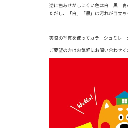
逆に色あせがしにくい色は白 黒 青
ただし、「白」「黒」は汚れが目立ち
実際の写真を使ってカラーシュミレー
ご要望の方はお気軽にお問い合わせく