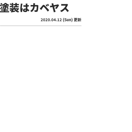
塗装はカベヤス
2020.04.12 (Sun) 更新