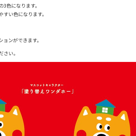
の3色になります。
やすい色になります。
ションができます。
ださい。