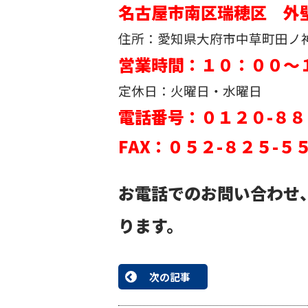
名古屋市南区瑞穂区 外
住所：愛知県大府市中草町田ノ神1
営業時間：１０：００～
定休日：火曜日・水曜日
電話番号：０１２０-８８
FAX：０５２-８２５-５
お電話でのお問い合わせ
ります。
次の記事