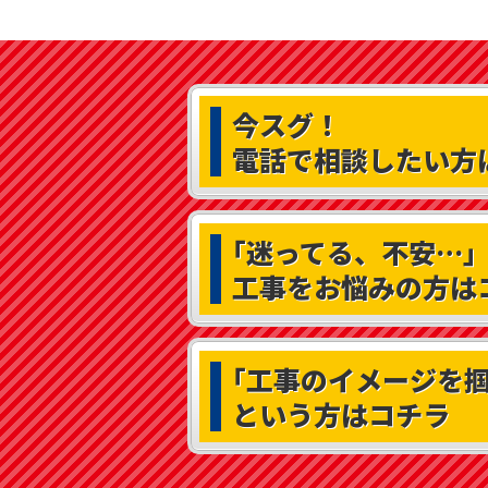
今スグ！
電話で相談したい方
｢迷ってる、不安…｣
工事をお悩みの方は
｢工事のイメージを掴
という方はコチラ