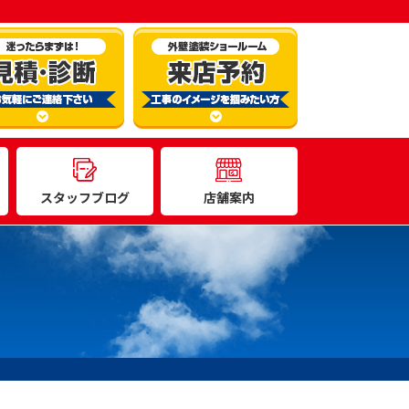
スタッフブログ
店舗案内