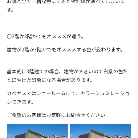
お隣と全く一緒な色にすると特別感が薄れてしまいま
す。
〇2階か3階かでもオススメが違う。
建物が2階か3階かでもオススメする色が変わります。
基本的に3階建ての場合、建物が大きいので白系の色だ
とぼやけた印象になる場合があります。
カベヤスではショールームにて、カラーシュミレーショ
ンできます。
ご希望のお客様はお気軽にお問合せください。