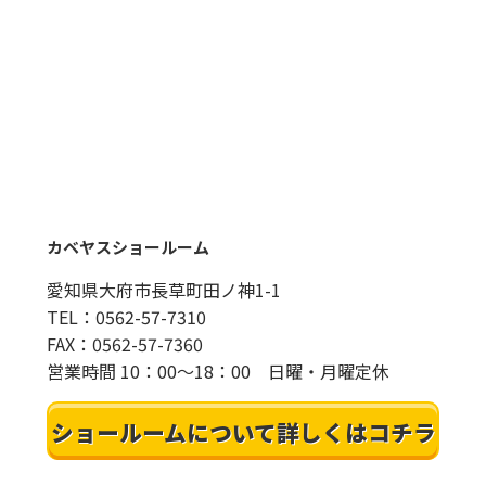
カベヤスショールーム
愛知県大府市長草町田ノ神1-1
TEL：0562-57-7310
FAX：0562-57-7360
営業時間 10：00～18：00 日曜・月曜定休
ショールームについて詳しくはコチラ