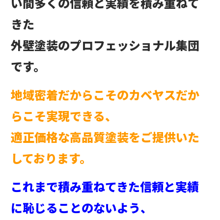
い間多くの信頼と実績を積み重ねて
きた
外壁塗装のプロフェッショナル集団
です。
地域密着だからこそのカベヤスだか
らこそ実現できる、
適正価格な高品質塗装をご提供いた
しております。
これまで積み重ねてきた信頼と実績
に恥じることのないよう、