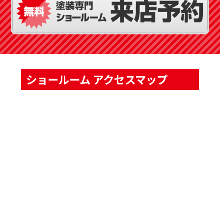
ショールーム アクセスマップ