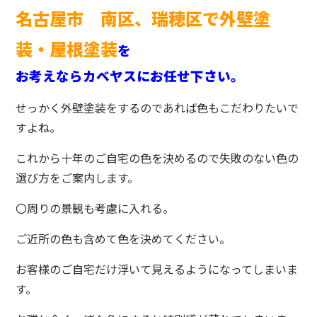
名古屋市 南区、瑞穂区で外壁塗
装・屋根塗装
を
お考えならカベヤスにお任せ下さい。
せっかく外壁塗装をするのであれば色もこだわりたいで
すよね。
これから十年のご自宅の色を決めるので失敗のない色の
選び方をご案内します。
〇周りの景観も考慮に入れる。
ご近所の色も含めて色を決めてください。
お客様のご自宅だけ浮いて見えるようになってしまいま
す。