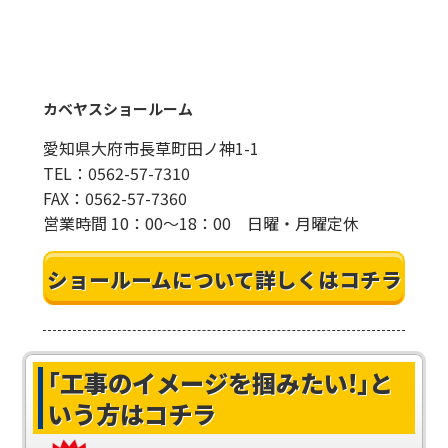
カベヤスショールーム
愛知県大府市長草町田ノ神1-1
TEL：0562-57-7310
FAX：0562-57-7360
営業時間 10：00～18：00 日曜・月曜定休
ショールームについて詳しくはコチラ
｢工事のイメージを掴みたい!｣
と
いう方はコチラ