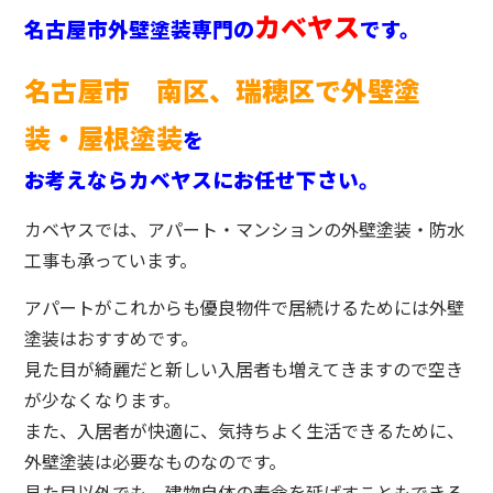
カベヤス
名古屋市外壁塗装専門の
です。
名古屋市 南区、瑞穂区で外壁塗
装・屋根塗装
を
お考えならカベヤスにお任せ下さい。
カベヤスでは、アパート・マンションの外壁塗装・防水
工事も承っています。
アパートがこれからも優良物件で居続けるためには外壁
塗装はおすすめです。
見た目が綺麗だと新しい入居者も増えてきますので空き
が少なくなります。
また、入居者が快適に、気持ちよく生活できるために、
外壁塗装は必要なものなのです。
見た目以外でも、建物自体の寿命を延ばすこともできる