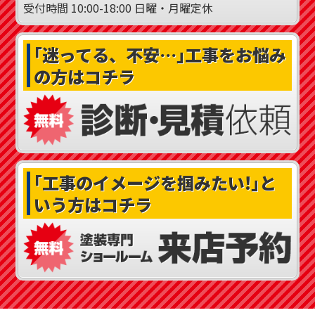
受付時間
10:00-18:00
日曜・月曜定休
｢迷ってる、不安…｣
工事をお悩み
の方はコチラ
｢工事のイメージを掴みたい!｣
と
いう方はコチラ