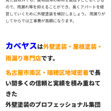
ので、雨漏れ等を抑えることができ、長くアパートを経
営していくために外壁塗装を検討しましょう。 雨漏りが
してからでは工事費が高額になります。
カベヤス
は
外壁塗装・屋根塗装・
雨漏り専門店
です。
名古屋市南区・瑞穂区地域密着
で長
い間多くの信頼と実績を積み重ねて
きた
外壁塗装のプロフェッショナル集団