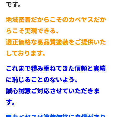
です。
地域密着だからこそのカベヤスだか
らこそ実現できる、
適正価格な高品質塗装をご提供いた
しております。
これまで積み重ねてきた信頼と実績
に恥じることのないよう、
誠心誠意ご対応させていただきま
す。
■カベヤスは塗装価格に自信があり