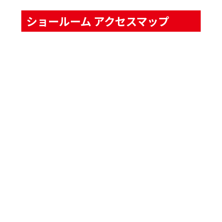
ショールーム アクセスマップ