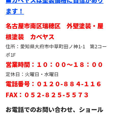
ます！
名古屋市南区瑞穂区 外壁塗装・屋
根塗装 カベヤス
住所：愛知県大府市中草町田ノ神1-1 第2コー
ポ1F
営業時間：１０：００～１８：００
定休日：火曜日・水曜日
電話番号：０１２０-８８４-１１６
FAX：０５２-８２５-５５７３
お電話でのお問い合わせ、ショール