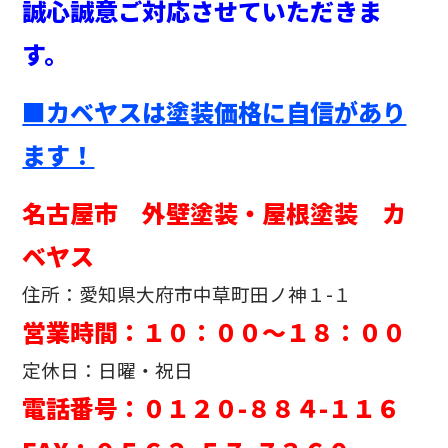
誠心誠意ご対応させていただきま
す。
■カベヤスは塗装価格に自信があり
ます！
名古屋市 外壁塗装・屋根塗装 カ
ベヤス
住所：愛知県大府市中草町田ノ神１-１
営業時間：１０：００～１８：００
定休日：日曜・祝日
電話番号：０１２０-８８４-１１６