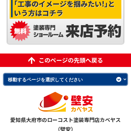
｢工事のイメージを掴みたい!｣
と
いう方はコチラ
このページの先頭へ戻る
愛知県大府市のローコスト塗装専門店カベヤス
（壁安）