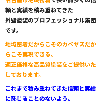
頼と実績を積み重ねてきた
外壁塗装のプロフェッショナル集団
です。
地域密着だからこそのカベヤスだか
らこそ実現できる、
適正価格な高品質塗装をご提供いた
しております。
これまで積み重ねてきた信頼と実績
に恥じることのないよう、