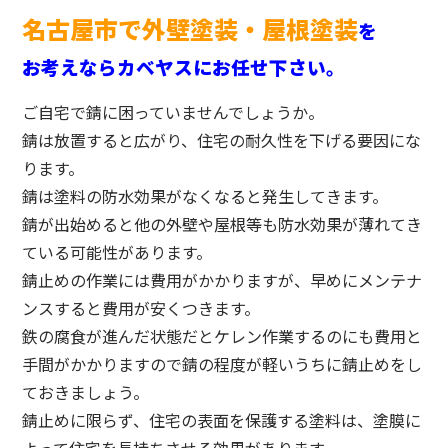
名古屋市で外壁塗装・屋根塗装
を
お考えならカベヤスにお任せ下さい。
ご自宅で錆に困っていませんでしょうか。
錆は放置すると広がり、住宅の耐久性を下げる要因にな
ります。
錆は塗料の防水効果がなくなると発生してきます。
錆が出始めると他の外壁や屋根等も防水効果が薄れてき
ている可能性があります。
錆止めの作業には費用がかかりますが、早めにメンテナ
ンスすると費用が安くつきます。
鉄の腐食が進んだ状態だとケレン作業するのにも費用と
手間がかかりますので錆の程度が軽いうちに錆止めをし
ておきましょう。
錆止めに限らず、住宅の表面を保護する塗料は、塗膜に