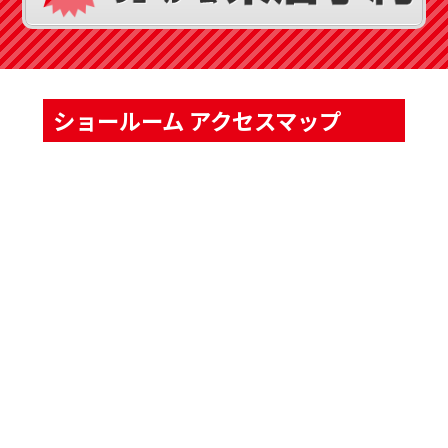
ショールーム アクセスマップ