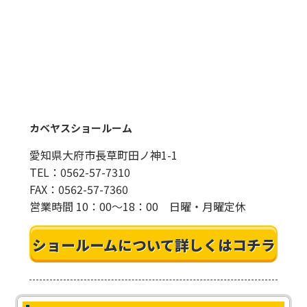
カベヤスショールーム
愛知県大府市長草町田ノ神1-1
TEL：0562-57-7310
FAX：0562-57-7360
営業時間 10：00～18：00 日曜・月曜定休
ショールームについて詳しくはコチラ