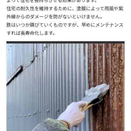
よって住宅を長持ちさせる効果があります。
住宅の耐久性を維持するために、塗膜によって雨風や紫
外線からのダメージを防がないといけません。
鉄はいつか錆びていくものですが、早めにメンテナンス
すれば長寿命化します。