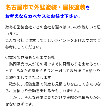
名古屋市で外壁塗装・屋根塗装
を
お考えならカベヤスにお任せ下さい。
数ある塗装会社でどの会社を選べばいいのか難しいと思
います。
こんな会社は注意してほしいポイントをあげますのでご
参考にしてください。
〇数分で見積もりを出す会社
訪問販売の人がその場ですぐに見積もりを出せるとい
って、あなたの家をぐるりと一周して数分後に見積もり
金額を出してきたとします。
確かに、経験豊富で何度も見積もりを出してきたのな
ら、見積もり金額を出せるかもしれません。
しかし、そんな簡単に見ただけで実際の見積もりが出
せないはずです。