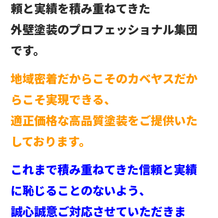
頼と実績を積み重ねてきた
外壁塗装のプロフェッショナル集団
です。
地域密着だからこそのカベヤスだか
らこそ実現できる、
適正価格な高品質塗装をご提供いた
しております。
これまで積み重ねてきた信頼と実績
に恥じることのないよう、
誠心誠意ご対応させていただきま