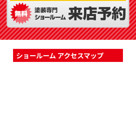
ショールーム アクセスマップ