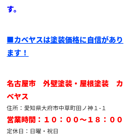
す。
■カベヤスは塗装価格に自信があり
ます！
名古屋市 外壁塗装・屋根塗装 カ
ベヤス
住所：愛知県大府市中草町田ノ神１-１
営業時間：１０：００～１８：００
定休日：日曜・祝日