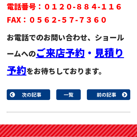
電話番号：０１２０-８８４-１１６
FAX：０５６２-５７-７３６０
お電話でのお問い合わせ、ショール
ご来店予約
・
見積り
ームへの
予約
をお待ちしております。
次の記事
一覧
前の記事