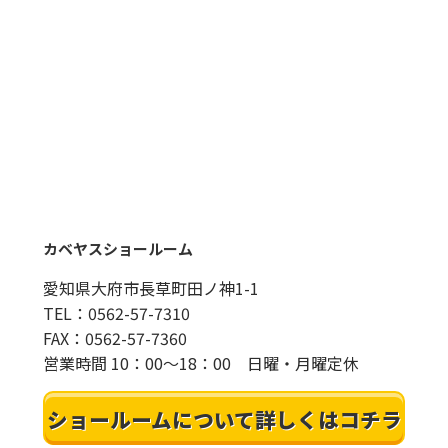
カベヤスショールーム
愛知県大府市長草町田ノ神1-1
TEL：0562-57-7310
FAX：0562-57-7360
営業時間 10：00～18：00 日曜・月曜定休
ショールームについて詳しくはコチラ