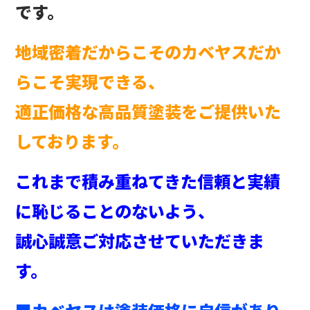
です。
地域密着だからこそのカベヤスだか
らこそ実現できる、
適正価格な高品質塗装をご提供いた
しております。
これまで積み重ねてきた信頼と実績
に恥じることのないよう、
誠心誠意ご対応させていただきま
す。