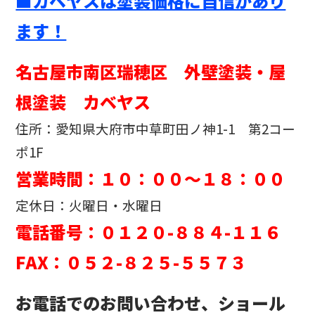
■カベヤスは塗装価格に自信があり
ます！
名古屋市南区瑞穂区 外壁塗装・屋
根塗装 カベヤス
住所：愛知県大府市中草町田ノ神1-1 第2コー
ポ1F
営業時間：１０：００～１８：００
定休日：火曜日・水曜日
電話番号：０１２０-８８４-１１６
FAX：０５２-８２５-５５７３
お電話でのお問い合わせ、ショール