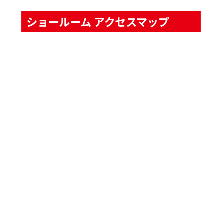
ショールーム アクセスマップ