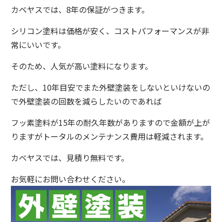
カベヤスでは、8年の保証がつきます。
シリコン塗料は価格が安く、コストパフォーマンスが非
常にいいです。
そのため、人気が高い塗料になります。
ただし、10年目安でまた外壁塗装をしないといけないの
で外壁塗装の回数を減らしたいのであれば
フッ素塗料が15年の耐久年数がありますので金額が上が
りますがトータルのメンテナンス費用は軽減されます。
カベヤスでは、見積り無料です。
お気軽にお問い合わせください。