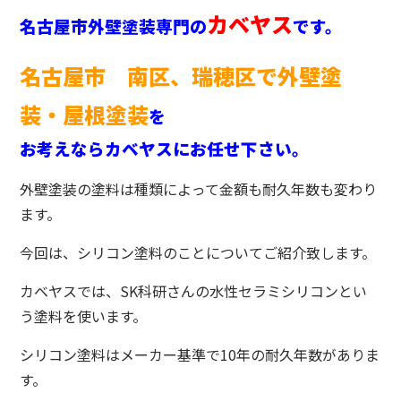
カベヤス
名古屋市外壁塗装専門の
です。
名古屋市 南区、瑞穂区で外壁塗
装・屋根塗装
を
お考えならカベヤスにお任せ下さい。
外壁塗装の塗料は種類によって金額も耐久年数も変わり
ます。
今回は、シリコン塗料のことについてご紹介致します。
カベヤスでは、SK科研さんの水性セラミシリコンとい
う塗料を使います。
シリコン塗料はメーカー基準で10年の耐久年数がありま
す。