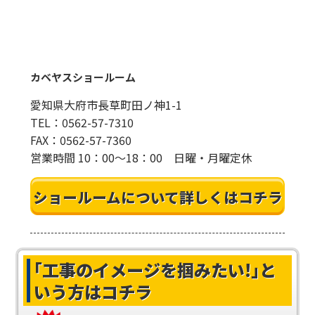
カベヤスショールーム
愛知県大府市長草町田ノ神1-1
TEL：0562-57-7310
FAX：0562-57-7360
営業時間 10：00～18：00 日曜・月曜定休
ショールームについて詳しくはコチラ
｢工事のイメージを掴みたい!｣
と
いう方はコチラ