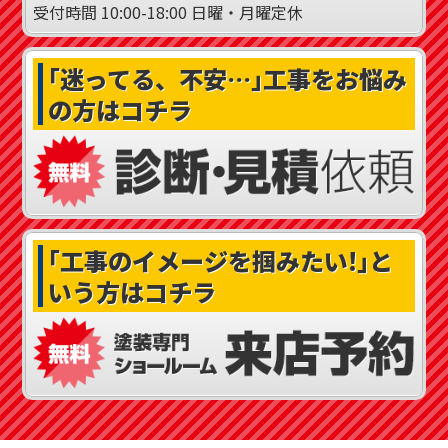
受付時間
10:00-18:00
日曜・月曜定休
｢迷ってる、不安…｣
工事をお悩み
の方はコチラ
｢工事のイメージを掴みたい!｣
と
いう方はコチラ