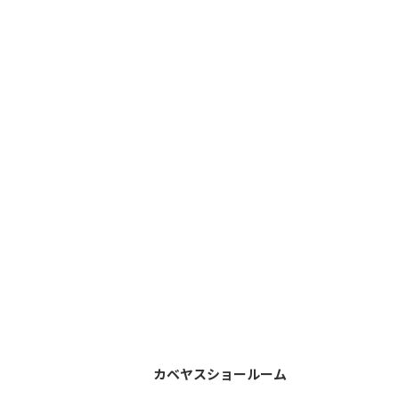
カベヤスショールーム