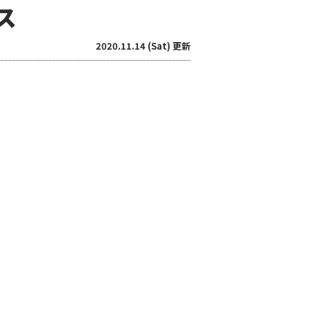
ス
2020.11.14 (Sat) 更新