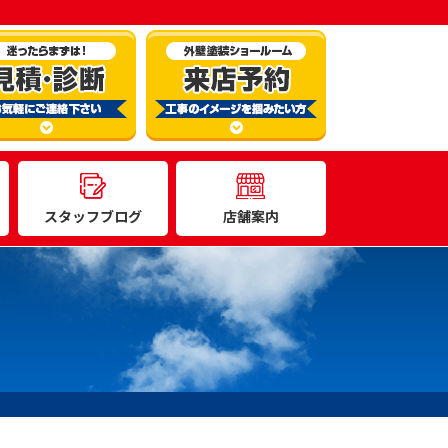
スタッフブログ
店舗案内