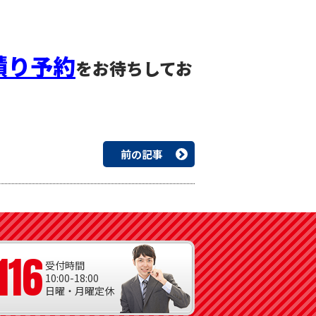
積り予約
をお待ちしてお
前の記事
116
受付時間
10:00-18:00
日曜・月曜定休