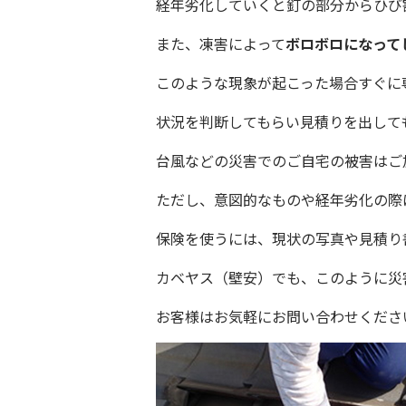
経年劣化していくと釘の部分からひび
また、凍害によって
ボロボロになって
このような現象が起こった場合すぐに
状況を判断してもらい見積りを出して
台風などの災害でのご自宅の被害はご
ただし、意図的なものや経年劣化の際
保険を使うには、現状の写真や見積り
カベヤス（壁安）でも、このように災
お客様はお気軽にお問い合わせくださ