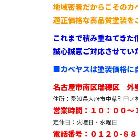
地域密着だからこそのカ
適正価格な高品質塗装を
これまで積み重ねてきた
誠心誠意ご対応させてい
■カベヤスは塗装価格に
名古屋市南区瑞穂区 外
住所：愛知県大府市中草町田ノ神1
営業時間：１０：００～
定休日：火曜日・水曜日
電話番号：０１２０-８８