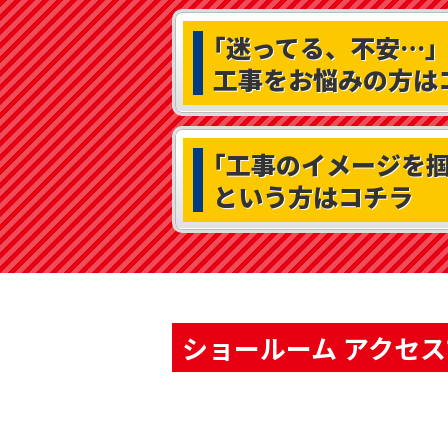
｢迷ってる、不安…｣
工事をお悩みの方は
｢工事のイメージを掴
という方はコチラ
ショールーム アクセ