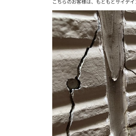
こちらのお客様は、もともとサイデイ