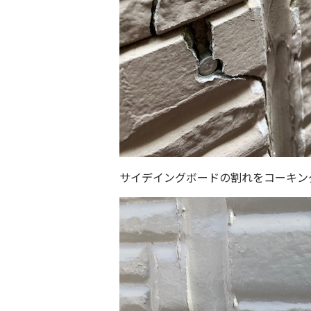
サイデイングボードの割れをコーキン