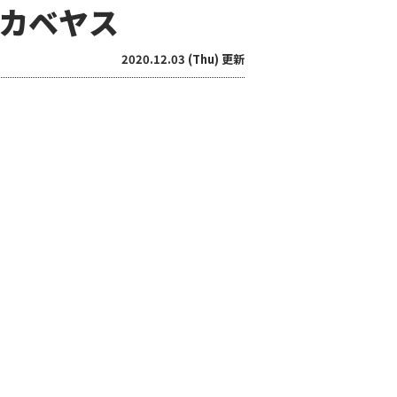
カベヤス
2020.12.03 (Thu) 更新