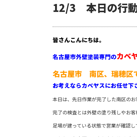
12/3 本日の
皆さんこんにちは。
カベ
名古屋市外壁塗装専門の
名古屋市 南区、瑞穂区
お考えならカベヤスにお任せ下
本日は、先日作業が完了した南区のお
完了の検査とは外壁の塗り残しやお客
足場が建っている状態で営業が確認し