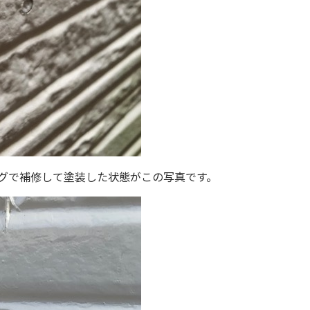
グで補修して塗装した状態がこの写真です。