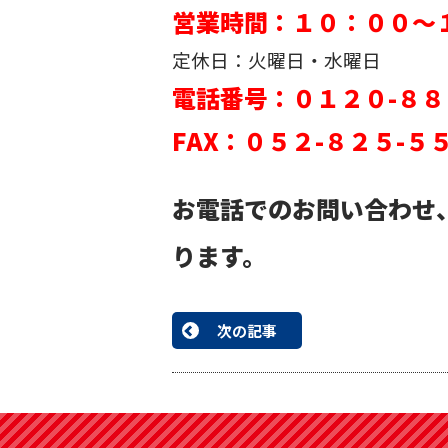
営業時間：１０：００～
定休日：火曜日・水曜日
電話番号：０１２０-８８
FAX：０５２-８２５-５
お電話でのお問い合わせ
ります。
次の記事