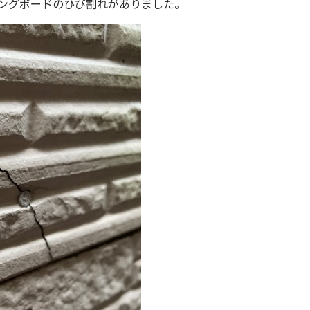
ングボードのひび割れがありました。