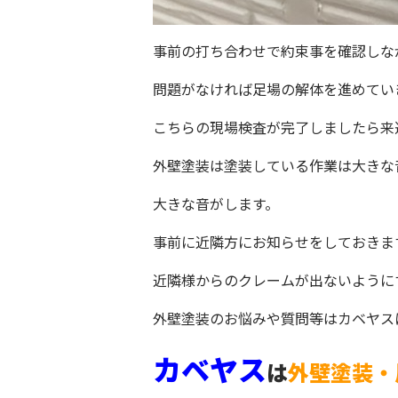
事前の打ち合わせで約束事を確認しな
問題がなければ足場の解体を進めてい
こちらの現場検査が完了しましたら来
外壁塗装は塗装している作業は大きな
大きな音がします。
事前に近隣方にお知らせをしておきま
近隣様からのクレームが出ないように
外壁塗装のお悩みや質問等はカベヤス
カベヤス
は
外壁塗装・