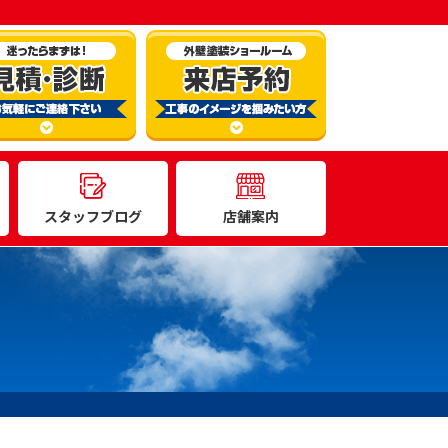
スタッフブログ
店舗案内