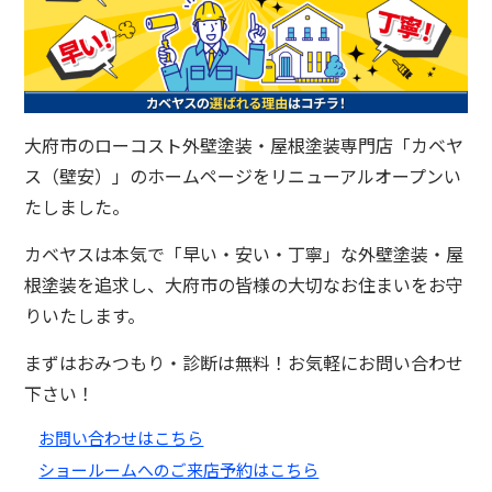
大府市のローコスト外壁塗装・屋根塗装専門店「カベヤ
ス（壁安）」のホームページをリニューアルオープンい
たしました。
カベヤスは本気で「早い・安い・丁寧」な外壁塗装・屋
根塗装を追求し、大府市の皆様の大切なお住まいをお守
りいたします。
まずはおみつもり・診断は無料！お気軽にお問い合わせ
下さい！
お問い合わせはこちら
ショールームへのご来店予約はこちら