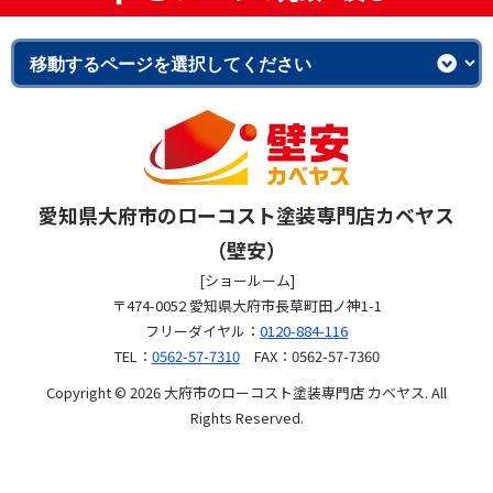
愛知県大府市のローコスト塗装専門店カベヤス
（壁安）
[ショールーム]
〒474-0052 愛知県大府市長草町田ノ神1-1
フリーダイヤル：
0120-884-116
TEL：
0562-57-7310
FAX：0562-57-7360
Copyright © 2026 大府市のローコスト塗装専門店 カベヤス. All
Rights Reserved.