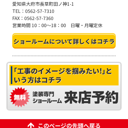
愛知県大府市長草町田ノ神1-1
TEL：0562-57-7310
FAX：0562-57-7360
営業時間 10：00～18：00 日曜・月曜定休
ショールームについて詳しくはコチラ
｢工事のイメージを掴みたい!｣
と
いう方はコチラ
このページの先頭へ戻る