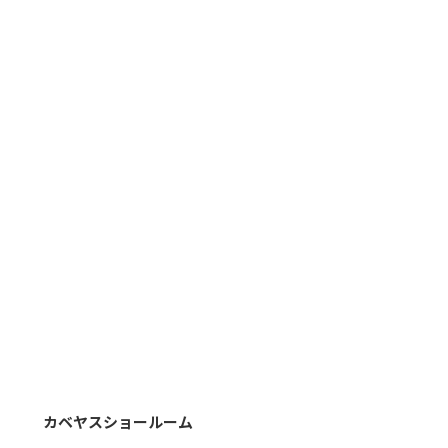
カベヤスショールーム