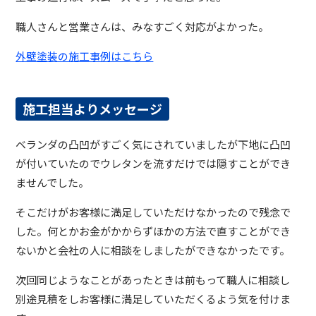
職人さんと営業さんは、みなすごく対応がよかった。
外壁塗装の施工事例はこちら
施工担当よりメッセージ
ベランダの凸凹がすごく気にされていましたが下地に凸凹
が付いていたのでウレタンを流すだけでは隠すことができ
ませんでした。
そこだけがお客様に満足していただけなかったので残念で
した。何とかお金がかからずほかの方法で直すことができ
ないかと会社の人に相談をしましたができなかったです。
次回同じようなことがあったときは前もって職人に相談し
別途見積をしお客様に満足していただくるよう気を付けま