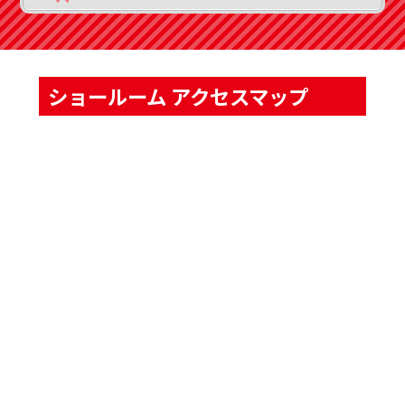
ショールーム アクセスマップ