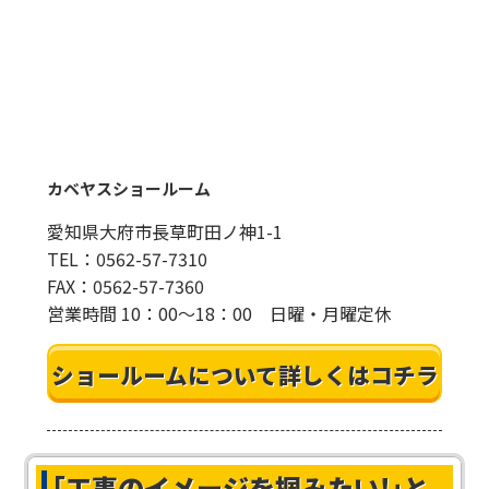
カベヤスショールーム
愛知県大府市長草町田ノ神1-1
TEL：0562-57-7310
FAX：0562-57-7360
営業時間 10：00～18：00 日曜・月曜定休
ショールームについて詳しくはコチラ
｢工事のイメージを掴みたい!｣
と