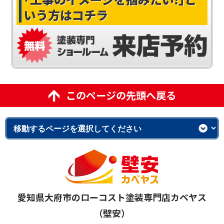
いう方はコチラ
このページの先頭へ戻る
愛知県大府市のローコスト塗装専門店カベヤス
（壁安）