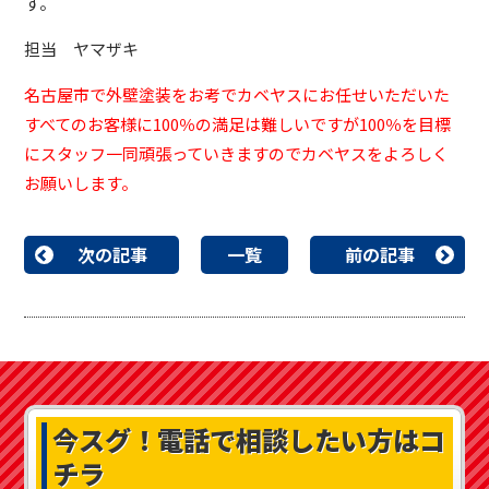
す。
担当 ヤマザキ
名古屋市で外壁塗装をお考でカベヤスにお任せいただいた
すべてのお客様に100％の満足は難しいですが100％を目標
にスタッフ一同頑張っていきますのでカベヤスをよろしく
お願いします。
次の記事
一覧
前の記事
今スグ！
電話で相談したい方はコ
チラ