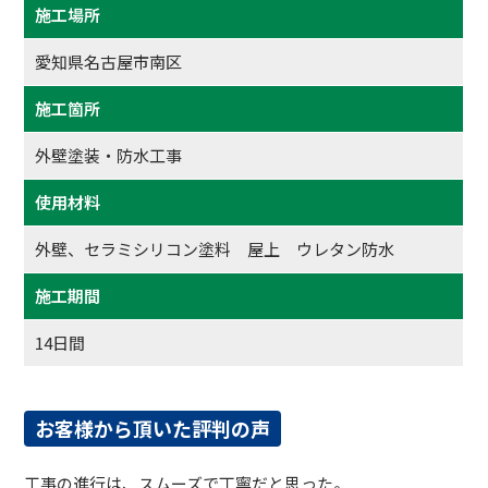
施工場所
愛知県名古屋市南区
施工箇所
外壁塗装・防水工事
使用材料
外壁、セラミシリコン塗料 屋上 ウレタン防水
施工期間
14日間
お客様から頂いた評判の声
工事の進行は、スムーズで丁寧だと思った。