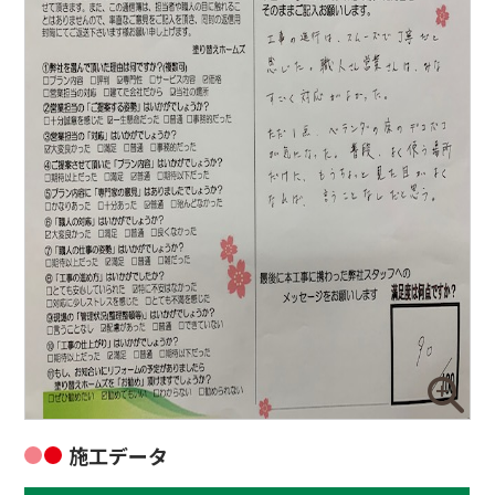
施工データ