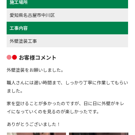
施工場所
愛知県名古屋市中川区
工事内容
外壁塗装工事
お客様コメント
外壁塗装をお願いしました。
職人さんには遅い時間まで、しっかり丁寧に作業してもらい
ました。
家を空けることが多かったのですが、日に日に外壁がキレ
イになっていくのを見るのが楽しかったです。
ありがとうございました！