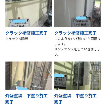
クラック補修施工完了
クラック補修施工完了
クラック補修後
このようなひび割れから雨漏り
します。
メンテナンスをしていきましょ
う。
外壁塗装 下塗り施工
外壁塗装 中塗り施工
完了
完了