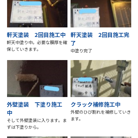
軒天塗装 2回目施工中
軒天塗装 2回目施工完
了
軒天中塗り中。必要な膜厚を確
保していきます。
中塗り完了
外壁塗装 下塗り施工
クラック補修施工中
中
外壁のひび割れを補修していき
ます。
そして外壁塗装に入ります。ま
ずは下塗りから。