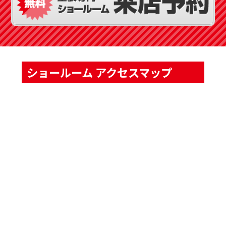
ショールーム アクセスマップ