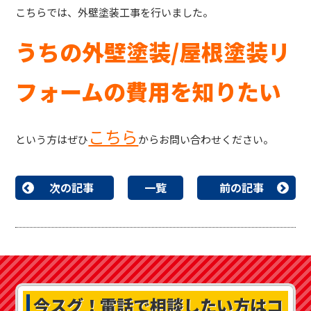
こちらでは、外壁塗装工事を行いました。
うちの外壁塗装/屋根塗装リ
フォームの費用を知りたい
こちら
という方はぜひ
からお問い合わせください。
次の記事
一覧
前の記事
今スグ！
電話で相談したい方はコ