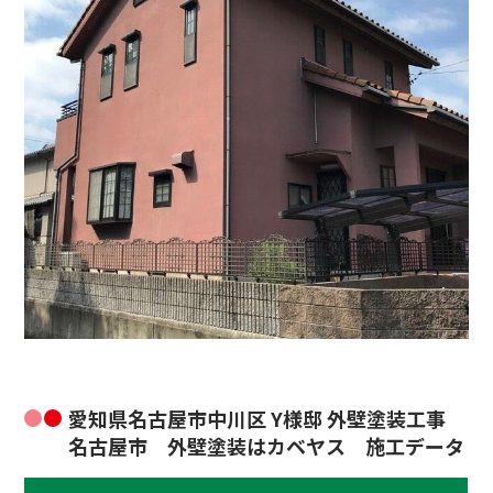
愛知県名古屋市中川区 Y様邸 外壁塗装工事
名古屋市 外壁塗装はカベヤス 施工データ