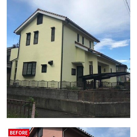
BEFORE