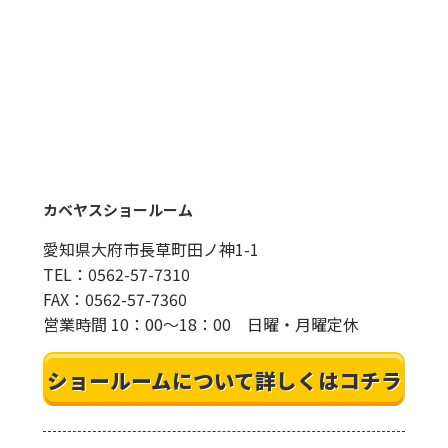
カベヤスショールーム
愛知県大府市長草町田ノ神1-1
TEL：0562-57-7310
FAX：0562-57-7360
営業時間 10：00～18：00 日曜・月曜定休
ショールームについて詳しくはコチラ