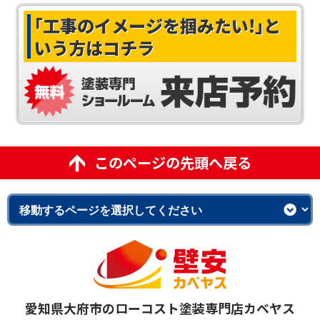
｢工事のイメージを掴みたい!｣
と
いう方はコチラ
このページの先頭へ戻る
愛知県大府市のローコスト塗装専門店カベヤス