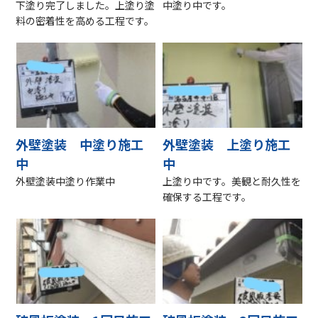
下塗り完了しました。上塗り塗
中塗り中です。
料の密着性を高める工程です。
外壁塗装 中塗り施工
外壁塗装 上塗り施工
中
中
外壁塗装中塗り作業中
上塗り中です。美観と耐久性を
確保する工程です。