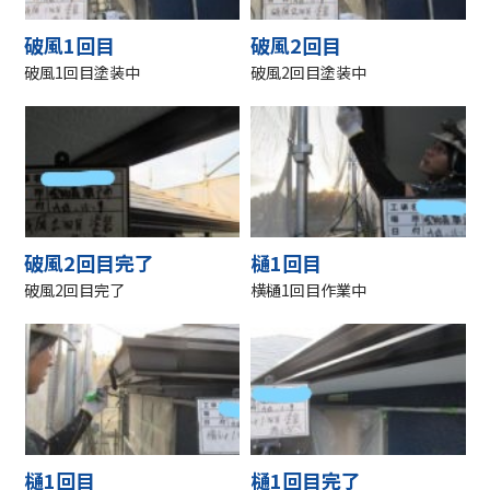
破風1回目
破風2回目
破風1回目塗装中
破風2回目塗装中
破風2回目完了
樋1回目
破風2回目完了
横樋1回目作業中
樋1回目
樋1回目完了