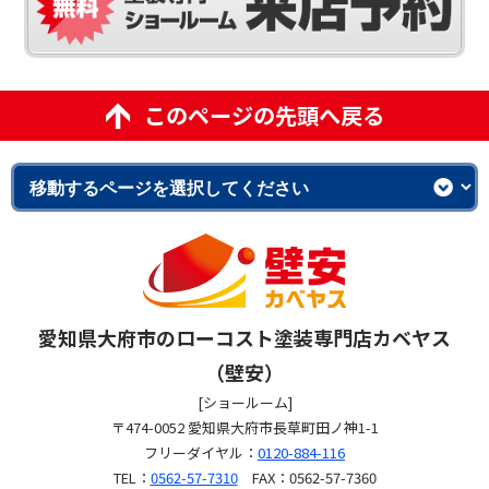
このページの先頭へ戻る
愛知県大府市のローコスト塗装専門店カベヤス
（壁安）
[ショールーム]
〒474-0052 愛知県大府市長草町田ノ神1-1
フリーダイヤル：
0120-884-116
TEL：
0562-57-7310
FAX：0562-57-7360