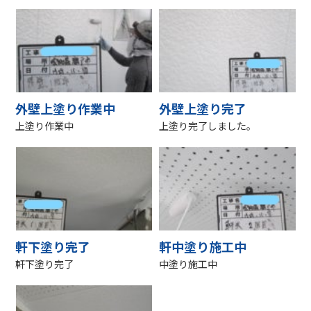
外壁上塗り作業中
外壁上塗り完了
上塗り作業中
上塗り完了しました。
軒下塗り完了
軒中塗り施工中
軒下塗り完了
中塗り施工中