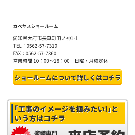
カベヤスショールーム
愛知県大府市長草町田ノ神1-1
TEL：0562-57-7310
FAX：0562-57-7360
営業時間 10：00～18：00 日曜・月曜定休
ショールームについて詳しくはコチラ
｢工事のイメージを掴みたい!｣
と
いう方はコチラ