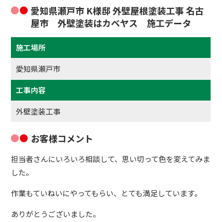
愛知県瀬戸市 K様邸 外壁屋根塗装工事 名古
屋市 外壁塗装はカベヤス 施工データ
施工場所
愛知県瀬戸市
工事内容
外壁塗装工事
お客様コメント
担当者さんにいろいろ相談して、思い切って色を変えてみま
した。
作業もていねいにやってもらい、とても満足しています。
ありがとうございました。