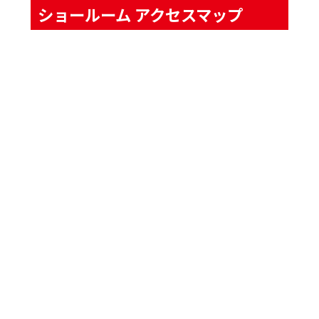
ショールーム アクセスマップ