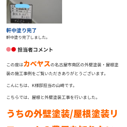
軒中塗り完了
軒中塗り完了しました。
担当者コメント
カベヤス
この度は
の名古屋市南区の外壁塗装・屋根塗
装の施工事例をご覧いただきありがとうございます。
こんにちは、K様邸担当の山崎です。
こちらでは、屋根と外壁塗装工事を行いました。
うちの外壁塗装/屋根塗装リ