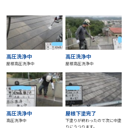
高圧洗浄中
高圧洗浄中
屋根高圧洗浄中
屋根高圧洗浄中
高圧洗浄中
屋根下塗完了
高圧洗浄中
下塗りが終わったので次に中塗
りにうつります。