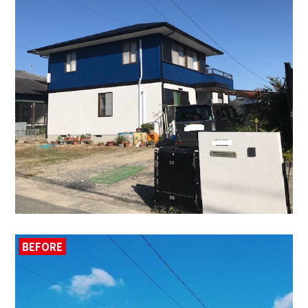
BEFORE