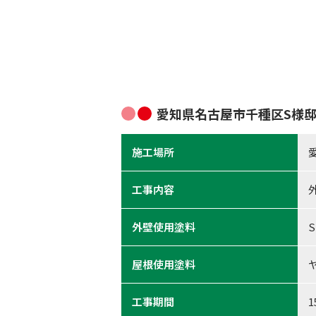
愛知県名古屋市千種区S様
施工場所
工事内容
外壁使用塗料
屋根使用塗料
工事期間