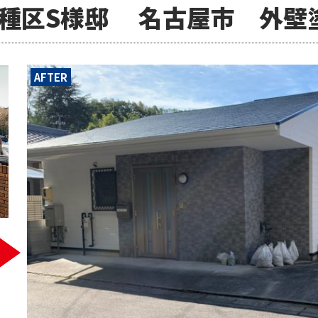
種区S様邸 名古屋市 外壁
AFTER