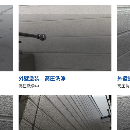
外壁塗装 高圧洗浄
外壁
高圧洗浄中
高圧洗