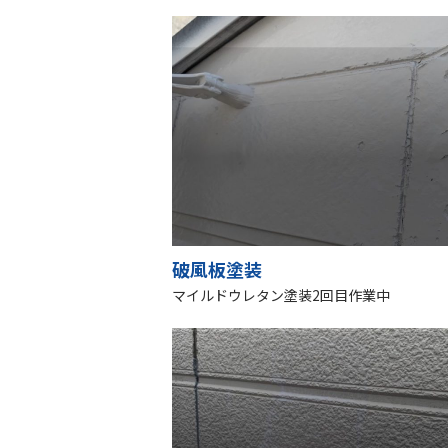
破風板塗装
マイルドウレタン塗装2回目作業中