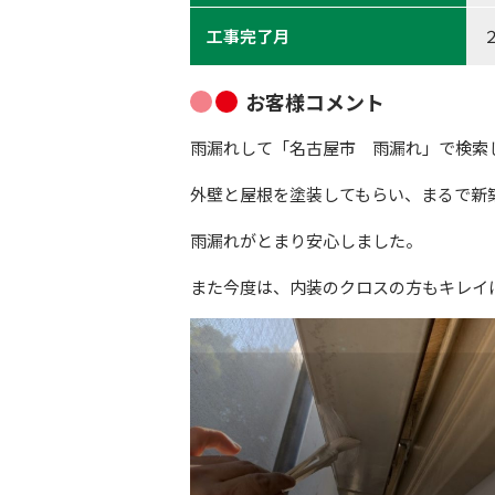
工事完了月
お客様コメント
雨漏れして「名古屋市 雨漏れ」で検索
外壁と屋根を塗装してもらい、まるで新
雨漏れがとまり安心しました。
また今度は、内装のクロスの方もキレイ