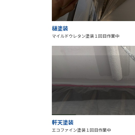
樋塗装
マイルドウレタン塗装１回目作業中
軒天塗装
エコファイン塗装１回目作業中