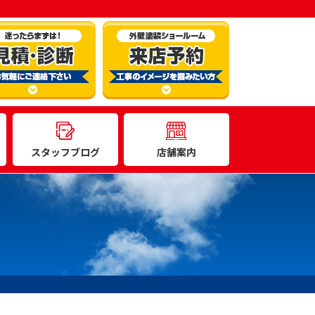
スタッフブログ
店舗案内