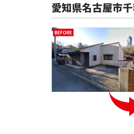
愛知県名古屋市千
BEFORE